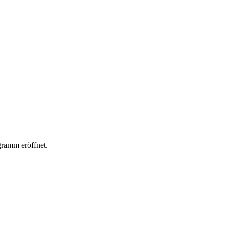
gramm eröffnet.