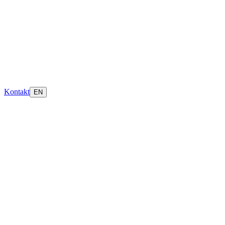
Kontakt
EN