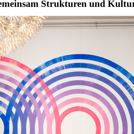
emeinsam Strukturen und Kultur 