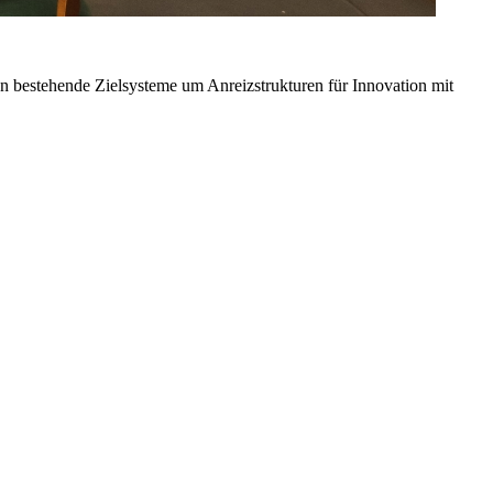
en bestehende Zielsysteme um Anreizstrukturen für Innovation mit