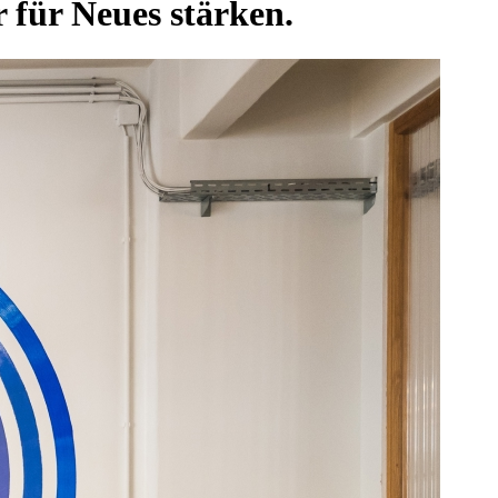
für Neues stärken.