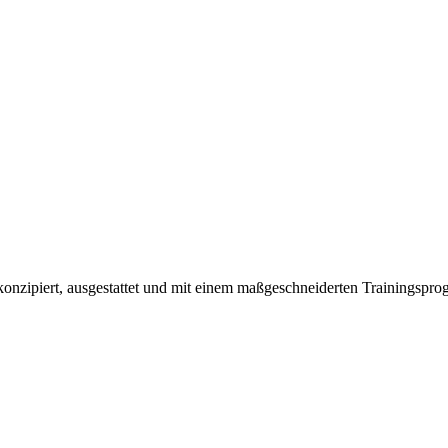
konzipiert, ausgestattet und mit einem maßgeschneiderten Trainingspro