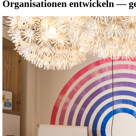
Organisationen entwickeln — g