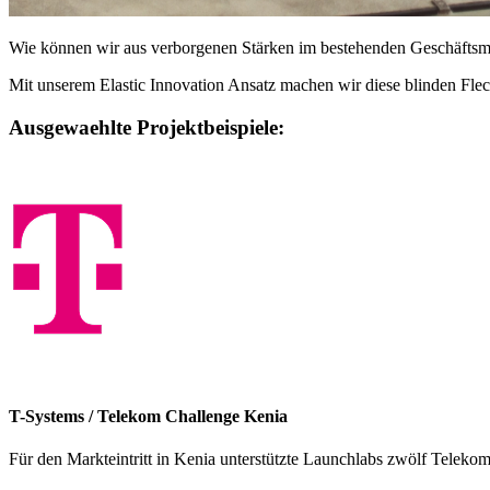
Wie können wir aus verborgenen Stärken im bestehenden Geschäftsmo
Mit unserem Elastic Innovation Ansatz machen wir diese blinden Flecke
Ausgewaehlte Projektbeispiele:
T-Systems / Telekom Challenge Kenia
Für den Markteintritt in Kenia unterstützte Launchlabs zwölf Teleko