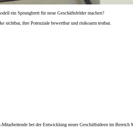
dell ein Sprungbrett für neue Geschäftsfelder machen?
 sichtbar, ihre Potenziale bewertbar und risikoarm testbar.
m-Mitarbeitende bei der Entwicklung neuer Geschäftsideen im Bereich 