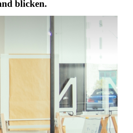
and blicken.