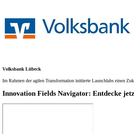
Volksbank Lübeck
Im Rahmen der agilen Transformation initiierte Launchlabs einen Zuk
Innovation Fields Navigator: Entdecke jetz