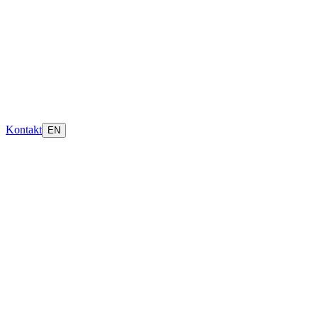
Kontakt
EN