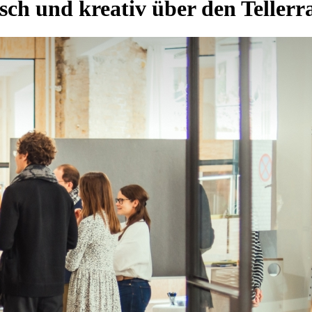
sch und kreativ über den Tellerr