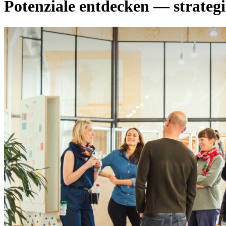
Potenziale entdecken — strategi