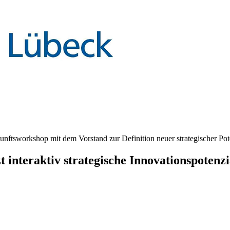
unftsworkshop mit dem Vorstand zur Definition neuer strategischer Pot
t interaktiv strategische Innovationspotenz